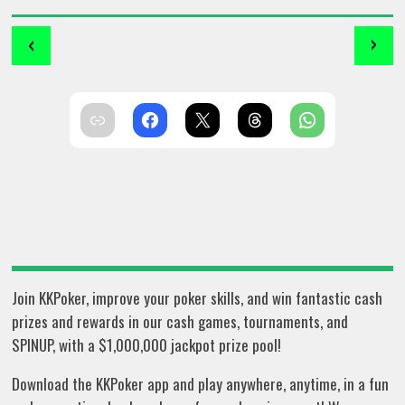
‹
›
Join KKPoker, improve your poker skills, and win fantastic cash
prizes and rewards in our cash games, tournaments, and
SPINUP, with a $1,000,000 jackpot prize pool!
Download the KKPoker app and play anywhere, anytime, in a fun