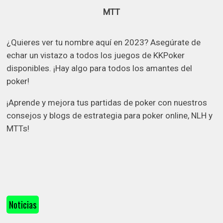
MTT
¿Quieres ver tu nombre aquí en 2023? Asegúrate de
echar un vistazo a todos los juegos de KKPoker
disponibles. ¡Hay algo para todos los amantes del
poker!
¡Aprende y mejora tus partidas de poker con nuestros
consejos y blogs de estrategia para poker online, NLH y
MTTs!
Noticias