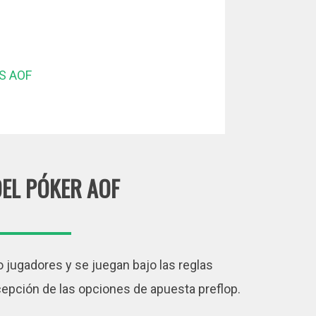
S AOF
EL PÓKER AOF
 jugadores y se juegan bajo las reglas
cepción de las opciones de apuesta preflop.