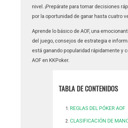
nivel. ¡Prepárate para tomar decisiones rápi
por la oportunidad de ganar hasta cuatro 
Aprende lo básico de AOF, una emocionante
del juego, consejos de estrategia e infor
está ganando popularidad rápidamente y 
AOF en KKPoker.
TABLA DE CONTENIDOS
REGLAS DEL PÓKER AOF
CLASIFICACIÓN DE MAN