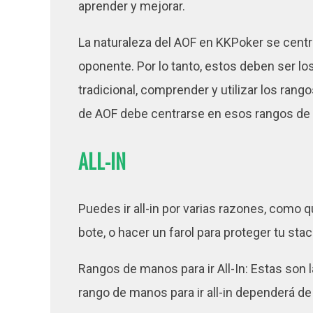
aprender y mejorar.
La naturaleza del AOF en KKPoker se centra e
oponente. Por lo tanto, estos deben ser lo
tradicional, comprender y utilizar los rang
de AOF debe centrarse en esos rangos de
ALL-IN
Puedes ir all-in por varias razones, como 
bote, o hacer un farol para proteger tu stac
Rangos de manos para ir All-In: Estas son la
rango de manos para ir all-in dependerá de