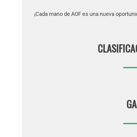
¡Cada mano de AOF es una nueva oportunida
CLASIFICA
GA