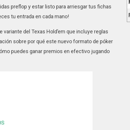
das preflop y estar listo para arriesgar tus fichas
veces tu entrada en cada mano!
 variante del Texas Hold’em que incluye reglas
mación sobre por qué este nuevo formato de póker
cómo puedes ganar premios en efectivo jugando
OS