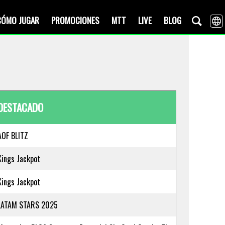
CÓMO JUGAR
PROMOCIONES
MTT
LIVE
BLOG
DESTACADO
AOF BLITZ
Kings Jackpot
Kings Jackpot
LATAM STARS 2025