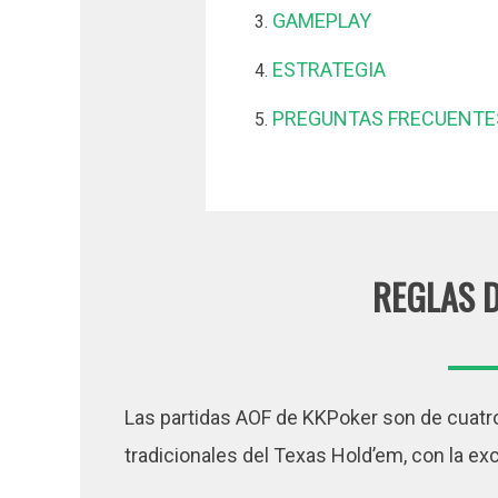
GAMEPLAY
ESTRATEGIA
PREGUNTAS FRECUENTE
REGLAS D
Las partidas AOF de KKPoker son de cuatro
tradicionales del Texas Hold’em, con la ex