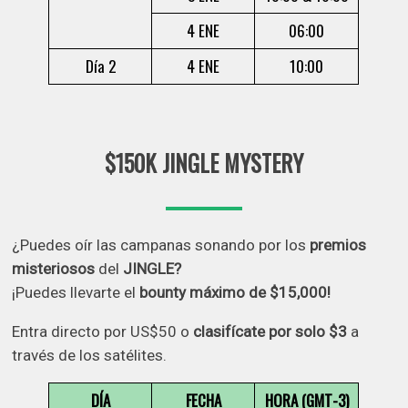
4 ENE
06:00
Día 2
4 ENE
10:00
$150K JINGLE MYSTERY
¿Puedes oír las campanas sonando por los
premios
misteriosos
del
JINGLE?
¡Puedes llevarte el
bounty máximo de $15,000!
Entra directo por US$50 o
clasifícate por solo $3
a
través de los satélites.
DÍA
FECHA
HORA (GMT-3)