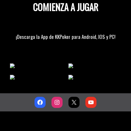
COMIENZA A JUGAR
¡Descarga la App de KKPoker para Android, IOS y PC!