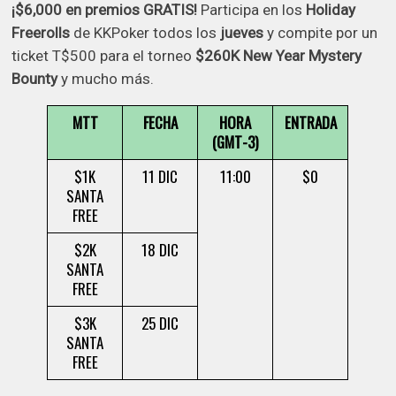
¡$6,000 en premios GRATIS!
Participa en los
Holiday
Freerolls
de KKPoker todos los
jueves
y compite por un
ticket T$500 para el torneo
$260K New Year Mystery
Bounty
y mucho más.
MTT
FECHA
HORA
ENTRADA
(GMT-3)
$1K
11 DIC
11:00
$0
SANTA
FREE
$2K
18 DIC
SANTA
FREE
$3K
25 DIC
SANTA
FREE