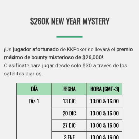
$260K NEW YEAR MYSTERY
¡Un
jugador afortunado
de KKPoker se llevará el
premio
máximo de bounty misterioso de $26,000!
Clasifícate para jugar desde solo $30 a través de los
satélites diarios.
DÍA
FECHA
HORA (GMT-3)
Día 1
13 DIC
10:00 & 16:00
20 DIC
10:00 & 16:00
27 DIC
10:00 & 16:00
3 ENE
10:00 & 16:00