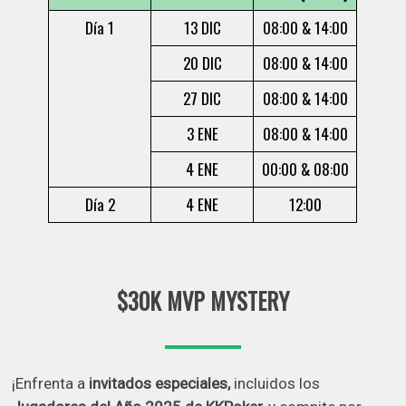
Día 1
13 DIC
08:00 & 14:00
20 DIC
08:00 & 14:00
27 DIC
08:00 & 14:00
3 ENE
08:00 & 14:00
4 ENE
00:00 & 08:00
Día 2
4 ENE
12:00
$30K MVP MYSTERY
¡Enfrenta a
invitados especiales,
incluidos los