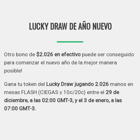
LUCKY DRAW DE AÑO NUEVO
Otro bono de
$2.026 en efectivo
puede ser conseguido
para comenzar el nuevo año de la mejor manera
posible!
Gana tu token del
Lucky Draw jugando 2.026
manos en
mesas FLASH (CIEGAS ≥ 10c/20c) entre el
29 de
diciembre, a las 02:00 GMT-3, y el 3 de enero, a las
07:00 GMT-3.