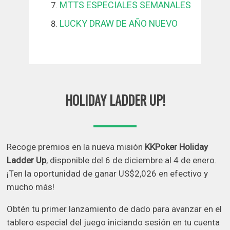
MTTS ESPECIALES SEMANALES
LUCKY DRAW DE AÑO NUEVO
HOLIDAY LADDER UP!
Recoge premios en la nueva misión
KKPoker Holiday
Ladder Up
, disponible del 6 de diciembre al 4 de enero.
¡Ten la oportunidad de ganar US$2,026 en efectivo y
mucho más!
Obtén tu primer lanzamiento de dado para avanzar en el
tablero especial del juego iniciando sesión en tu cuenta