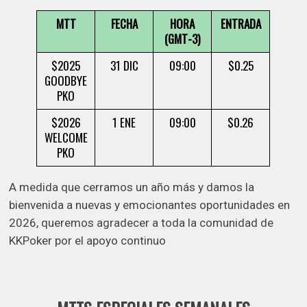
MTT
FECHA
HORA
ENTRADA
(GMT-3)
$2025
31 DIC
09:00
$0.25
GOODBYE
PKO
$2026
1 ENE
09:00
$0.26
WELCOME
PKO
A medida que cerramos un año más y damos la
bienvenida a nuevas y emocionantes oportunidades en
2026, queremos agradecer a toda la comunidad de
KKPoker por el apoyo continuo