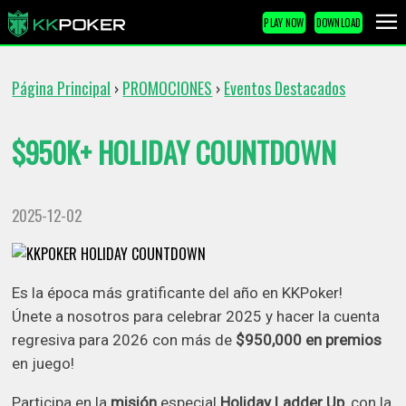
PLAY NOW
DOWNLOAD
Página Principal
PROMOCIONES
Eventos Destacados
›
›
$950K+ HOLIDAY COUNTDOWN
2025-12-02
Es la época más gratificante del año en KKPoker!
Únete a nosotros para celebrar 2025 y hacer la cuenta
regresiva para 2026 con más de
$950,000 en premios
en juego!
Participa en la
misión
especial
Holiday Ladder Up
, con la