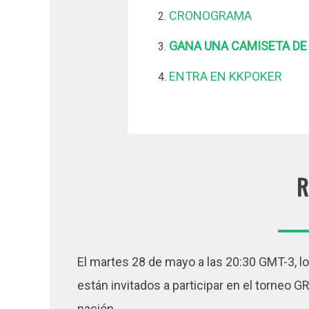
CRONOGRAMA
GANA UNA CAMISETA DE
ENTRA EN KKPOKER
R
El martes 28 de mayo a las 20:30 GMT-3, l
están invitados a participar en el torneo
nación.