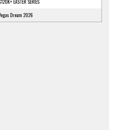
$120K+ EASTER SERIES
Vegas Dream 2026