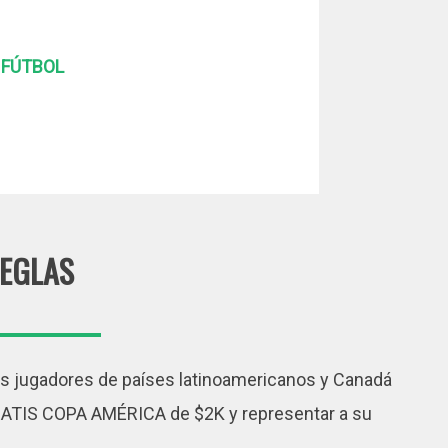
 FÚTBOL
EGLAS
os jugadores de países latinoamericanos y Canadá
 GRATIS COPA AMÉRICA de $2K y representar a su