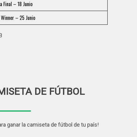
 Final – 18 Junio
 Winner – 25 Junio
3
MISETA DE FÚTBOL
ra ganar la camiseta de fútbol de tu país!