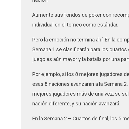
Aumente sus fondos de poker con recompe
individual en el torneo como estándar.
Pero la emoción no termina ahí. En la comp
Semana 1 se clasificarán para los cuartos 
juego es aún mayor y la batalla por una pa
Por ejemplo, si los 8 mejores jugadores d
esas 8 naciones avanzarán a la Semana 2. 
mejores jugadores más de una vez, se sele
nación diferente, y su nación avanzará.
En la Semana 2 – Cuartos de final, los 5 m