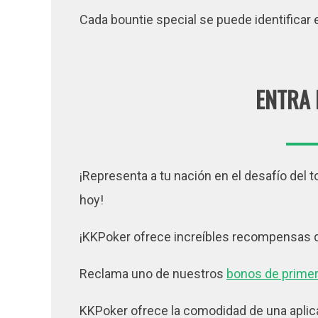
Cada bountie special se puede identificar
ENTRA 
¡Representa a tu nación en el desafío de
hoy!
¡KKPoker ofrece increíbles recompensas
Reclama uno de nuestros
bonos de primer
KKPoker ofrece la comodidad de una aplica