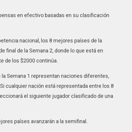
nsas en efectivo basadas en su clasificación
etencia nacional, los 8 mejores países de la
de final de la Semana 2, donde lo que está en
rte de los $2000 continúa.
e la Semana 1 representan naciones diferentes,
Si cualquier nación está representada entre los 8
ccionará el siguiente jugador clasificado de una
ejores países avanzarán a la semifinal.