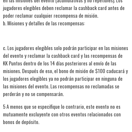
en las misiones del evento (acumulativas y no repetibles). Los
jugadores elegibles deben reclamar la cashback card antes de
poder reclamar cualquier recompensa de misión.
b. Misiones y detalles de las recompensas:
c. Los jugadores elegibles solo podrán participar en las misiones
del evento y reclamar la cashback card y las recompensas de
KK Puntos dentro de los 14 días posteriores al envío de las
misiones. Después de eso, el bono de misión de $100 caducará y
los jugadores elegibles ya no podrán participar en ninguna de
las misiones del evento. Las recompensas no reclamadas se
perderán y no se compensarán.
5 A menos que se especifique lo contrario, este evento no es
mutuamente excluyente con otros eventos relacionados con
bonos de depósito.