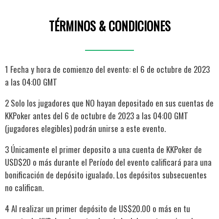
TÉRMINOS & CONDICIONES
1 Fecha y hora de comienzo del evento: el 6 de octubre de 2023
a las 04:00 GMT
2 Solo los jugadores que NO hayan depositado en sus cuentas de
KKPoker antes del 6 de octubre de 2023 a las 04:00 GMT
(jugadores elegibles) podrán unirse a este evento.
3 Únicamente el primer deposito a una cuenta de KKPoker de
USD$20 o más durante el Período del evento calificará para una
bonificación de depósito igualado. Los depósitos subsecuentes
no califican.
4 Al realizar un primer depósito de US$20.00 o más en tu