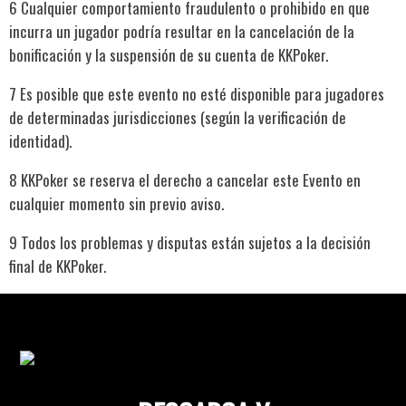
6 Cualquier comportamiento fraudulento o prohibido en que
incurra un jugador podría resultar en la cancelación de la
bonificación y la suspensión de su cuenta de KKPoker.
7 Es posible que este evento no esté disponible para jugadores
de determinadas jurisdicciones (según la verificación de
identidad).
8 KKPoker se reserva el derecho a cancelar este Evento en
cualquier momento sin previo aviso.
9 Todos los problemas y disputas están sujetos a la decisión
final de KKPoker.