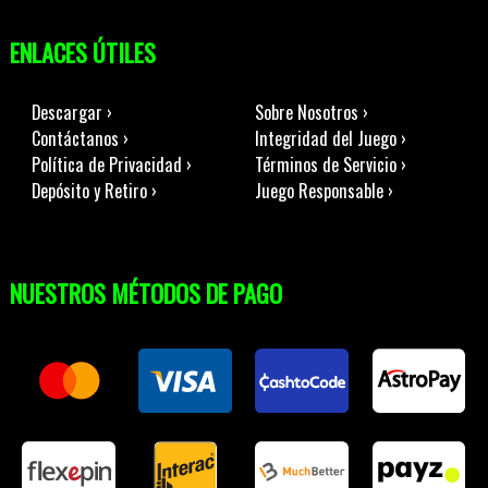
ENLACES ÚTILES
Descargar ›
Sobre Nosotros ›
Contáctanos ›
Integridad del Juego ›
Política de Privacidad ›
Términos de Servicio ›
Depósito y Retiro ›
Juego Responsable ›
NUESTROS MÉTODOS DE PAGO