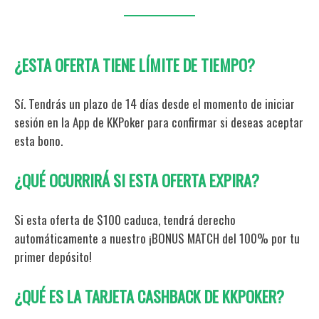
¿ESTA OFERTA TIENE LÍMITE DE TIEMPO?
Sí. Tendrás un plazo de 14 días desde el momento de iniciar
sesión en la App de KKPoker para confirmar si deseas aceptar
esta bono.
¿QUÉ OCURRIRÁ SI ESTA OFERTA EXPIRA?
Si esta oferta de $100 caduca, tendrá derecho
automáticamente a nuestro ¡BONUS MATCH del 100% por tu
primer depósito!
¿QUÉ ES LA TARJETA CASHBACK DE KKPOKER?