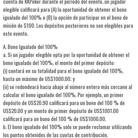
cuenta de KKPoker durante el período del evento, un jugador
elegible calificará para (A) la oportunidad de obtener el bono
igualado del 100% o (B) la opción de participar en el bono de
misión de $100. Los depósitos posteriores no son elegibles para
este evento.
A. Bono Igualado del 100%
a. Si un jugador elegible opta por la oportunidad de obtener el
bono igualado del 100%, el monto del primer depósito:
(i) contará en su totalidad para el bono igualado del 100%,
hasta un máximo de US$1000.00; y
(ii) se redondeará hacia abajo al número entero más cercano al
calcular el bono igualado del 100%. Por ejemplo, un primer
depósito de US$20.90 calificará para un bono del 100 % de
US$20.00 y un monto de primer depósito de US$1001.00
calificará para un bono del 100 % de US$1000.00.
b. El bono igualado del 100% solo se puede reclamar utilizando
los puntos obtenidos de las cuotas de contribución.