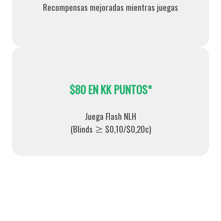
Recompensas mejoradas mientras juegas
$80 EN KK PUNTOS*
Juega Flash NLH
(Blinds ≥ $0,10/$0,20c)