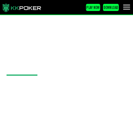
PLAY NOW
DOWNLOAD
¡Bono por Primer Depósito!
¡Recompensa de $100!
CÓMO RECLAMAR TUS $100?