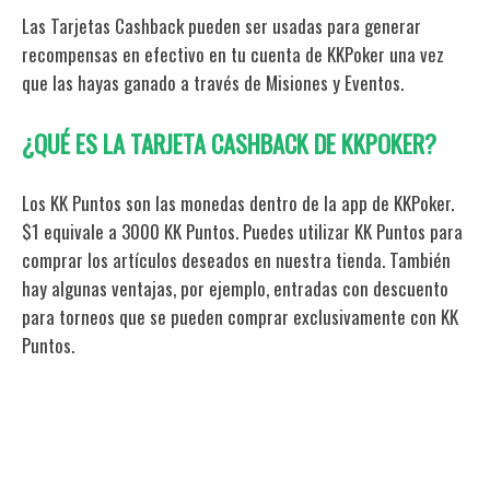
Las Tarjetas Cashback pueden ser usadas para generar
recompensas en efectivo en tu cuenta de KKPoker una vez
que las hayas ganado a través de Misiones y Eventos.
¿QUÉ ES LA TARJETA CASHBACK DE KKPOKER?
Los KK Puntos son las monedas dentro de la app de KKPoker.
$1 equivale a 3000 KK Puntos. Puedes utilizar KK Puntos para
comprar los artículos deseados en nuestra tienda. También
hay algunas ventajas, por ejemplo, entradas con descuento
para torneos que se pueden comprar exclusivamente con KK
Puntos.