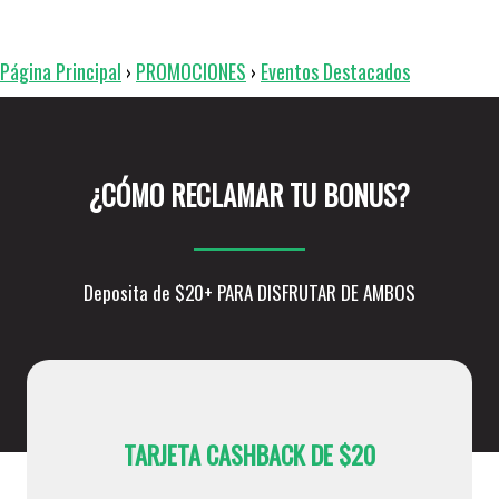
Página Principal
PROMOCIONES
Eventos Destacados
›
›
¿CÓMO RECLAMAR TU BONUS?
Deposita de $20+ PARA DISFRUTAR DE AMBOS
TARJETA CASHBACK DE $20