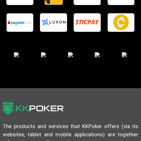
The products and services that KKPoker offers (via its
websites, tablet and mobile applications) are together