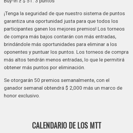
Buy-in ≥ $ 51: 3 puntos
¡Tenga la seguridad de que nuestro sistema de puntos
garantiza una oportunidad justa para que todos los
participantes ganen los mejores premios! Los torneos
de compra más bajos contarán con más entradas,
brindándole más oportunidades para eliminar a los
oponentes y puntuar los puntos. Los torneos de compra
más altos tendrán menos entradas, lo que le permitirá
obtener más puntos por eliminación.
Se otorgarán 50 premios semanalmente, con el
ganador semanal obtendrá $ 2,000 más un marco de
honor exclusivo.
CALENDARIO DE LOS MTT