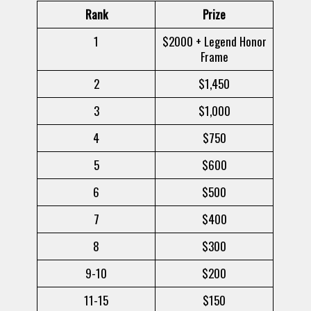
Rank
Prize
1
$2000 + Legend Honor
Frame
2
$1,450
3
$1,000
4
$750
5
$600
6
$500
7
$400
8
$300
9-10
$200
11-15
$150