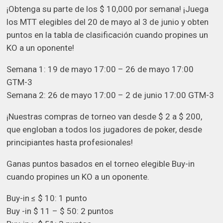
¡Obtenga su parte de los $ 10,000 por semana! ¡Juega
los MTT elegibles del 20 de mayo al 3 de junio y obten
puntos en la tabla de clasificación cuando propines un
KO a un oponente!
Semana 1: 19 de mayo 17:00 – 26 de mayo 17:00
GTM-3
Semana 2: 26 de mayo 17:00 – 2 de junio 17:00 GTM-3
¡Nuestras compras de torneo van desde $ 2 a $ 200,
que engloban a todos los jugadores de poker, desde
principiantes hasta profesionales!
Ganas puntos basados en el torneo elegible Buy-in
cuando propines un KO a un oponente.
Buy-in ≤ $ 10: 1 punto
Buy -in $ 11 – $ 50: 2 puntos