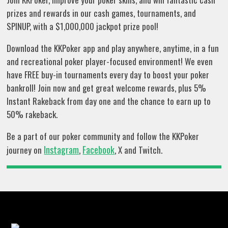
prizes and rewards in our cash games, tournaments, and
SPINUP, with a $1,000,000 jackpot prize pool!
Download the KKPoker app and play anywhere, anytime, in a fun
and recreational poker player-focused environment! We even
have FREE buy-in tournaments every day to boost your poker
bankroll! Join now and get great welcome rewards, plus 5%
Instant Rakeback from day one and the chance to earn up to
50% rakeback.
Be a part of our poker community and follow the KKPoker
Instagram
Facebook
journey on
,
, X and Twitch.