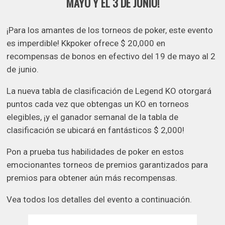
MAYO Y EL 3 DE JUNIO!
¡Para los amantes de los torneos de poker, este evento
es imperdible! Kkpoker ofrece $ 20,000 en
recompensas de bonos en efectivo del 19 de mayo al 2
de junio.
La nueva tabla de clasificación de Legend KO otorgará
puntos cada vez que obtengas un KO en torneos
elegibles, ¡y el ganador semanal de la tabla de
clasificación se ubicará en fantásticos $ 2,000!
Pon a prueba tus habilidades de poker en estos
emocionantes torneos de premios garantizados para
premios para obtener aún más recompensas.
Vea todos los detalles del evento a continuación.