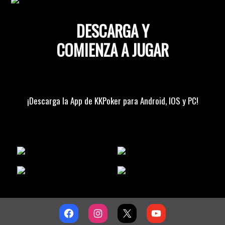
DESCARGA Y
COMIENZA A JUGAR
¡Descarga la App de KKPoker para Android, IOS y PC!