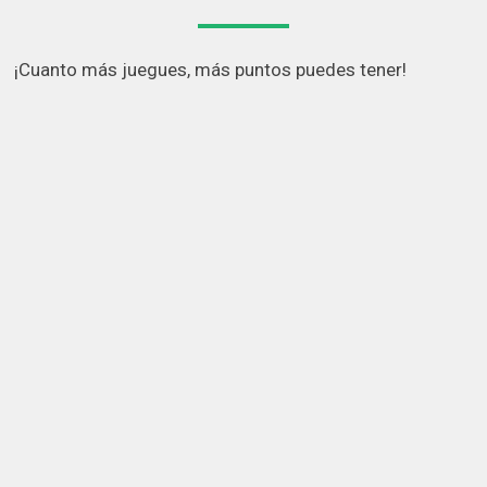
¡Cuanto más juegues, más puntos puedes tener!