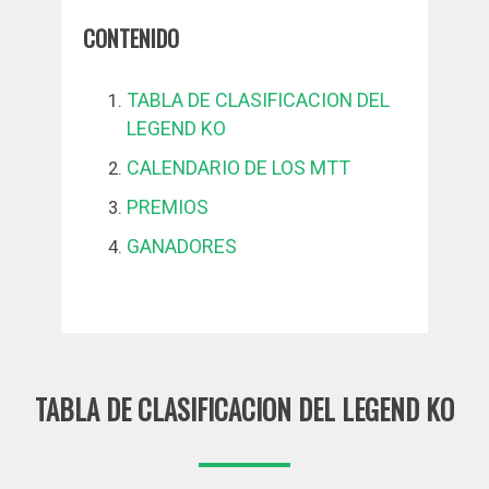
CONTENIDO
TABLA DE CLASIFICACION DEL
LEGEND KO
CALENDARIO DE LOS MTT
PREMIOS
GANADORES
TABLA DE CLASIFICACION DEL LEGEND KO