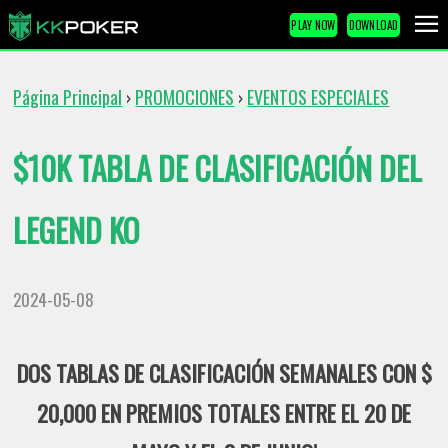
PLAY NOW
DOWNLOAD
Página Principal
PROMOCIONES
EVENTOS ESPECIALES
›
›
$10K TABLA DE CLASIFICACIÓN DEL
LEGEND KO
2024-05-08
DOS TABLAS DE CLASIFICACIÓN SEMANALES CON $
20,000 EN PREMIOS TOTALES ENTRE EL 20 DE