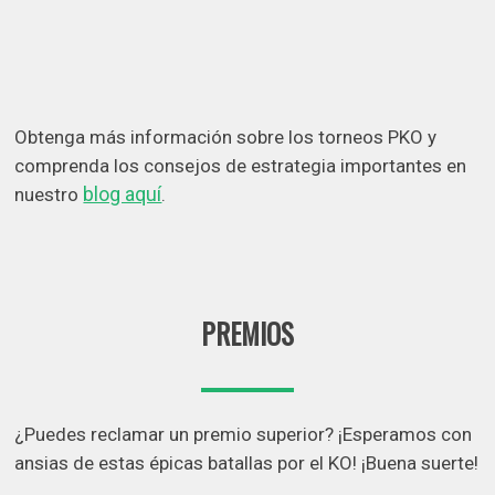
Obtenga más información sobre los torneos PKO y
comprenda los consejos de estrategia importantes en
blog aquí
nuestro
.
PREMIOS
¿Puedes reclamar un premio superior? ¡Esperamos con
ansias de estas épicas batallas por el KO! ¡Buena suerte!