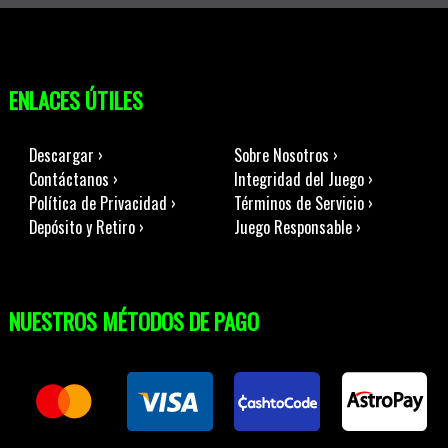
ENLACES ÚTILES
Descargar ›
Sobre Nosotros ›
Contáctanos ›
Integridad del Juego ›
Política de Privacidad ›
Términos de Servicio ›
Depósito y Retiro ›
Juego Responsable ›
NUESTROS MÉTODOS DE PAGO