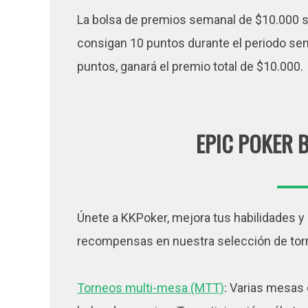
La bolsa de premios semanal de $10.000 se
consigan 10 puntos durante el periodo sem
puntos, ganará el premio total de $10.000.
EPIC POKER 
Únete a KKPoker, mejora tus habilidades y
recompensas en nuestra selección de tor
Torneos multi-mesa (MTT)
: Varias mesas