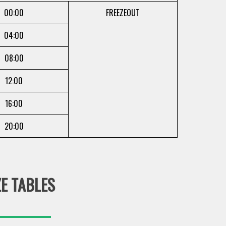
00:00
FREEZEOUT
04:00
08:00
12:00
16:00
20:00
ZE TABLES