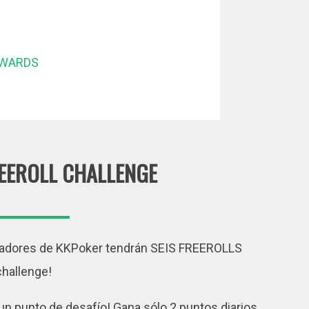
EWARDS
EEROLL CHALLENGE
 jugadores de KKPoker tendrán SEIS FREEROLLS
challenge!
un punto de desafío! Gana sólo 2 puntos diarios