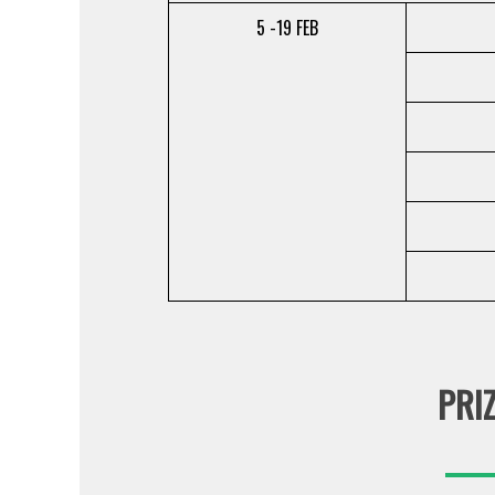
5 -19 FEB
PRI