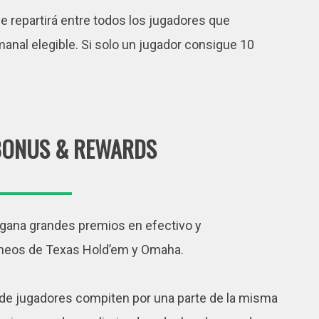
 repartirá entre todos los jugadores que
anal elegible. Si solo un jugador consigue 10
BONUS & REWARDS
 gana grandes premios en efectivo y
neos de Texas Hold’em y Omaha.
 de jugadores compiten por una parte de la misma