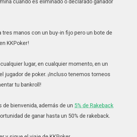
ermina cuando es eliminado o declarado ganador
a tres manos con un buy-in fijo pero un bote de
 en KKPoker!
 cualquier lugar, en cualquier momento, en un
 el jugador de poker. ¡Incluso tenemos torneos
ntar tu bankroll!
s de bienvenida, además de un
5% de Rakeback
ortunidad de ganar hasta un 50% de rakeback.
r y sigue el viaje de KKPoker