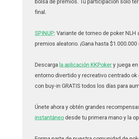
bolsa de premios. Tu participación sólo t
final.
SPINUP
: Variante de torneo de poker NLH 
premios aleatorio. ¡Gana hasta $1.000.000
Descarga
la aplicación KKPoker
y juega en
entorno divertido y recreativo centrado ok
con buy-in GRATIS todos los días para aume
Únete ahora y obtén grandes recompensa
instantáneo
desde tu primera mano y la op
Forma parte de nuestra comunidad de poke