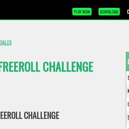
PLAY NOW
DOWNLOAD
CIALES
 FREEROLL CHALLENGE
REEROLL CHALLENGE