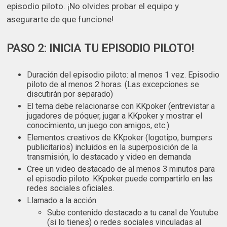
episodio piloto. ¡No olvides probar el equipo y
asegurarte de que funcione!
PASO 2: INICIA TU EPISODIO PILOTO!
Duración del episodio piloto: al menos 1 vez. Episodio
piloto de al menos 2 horas. (Las excepciones se
discutirán por separado)
El tema debe relacionarse con KKpoker (entrevistar a
jugadores de póquer, jugar a KKpoker y mostrar el
conocimiento, un juego con amigos, etc.)
Elementos creativos de KKpoker (logotipo, bumpers
publicitarios) incluidos en la superposición de la
transmisión, lo destacado y video en demanda
Cree un video destacado de al menos 3 minutos para
el episodio piloto. KKpoker puede compartirlo en las
redes sociales oficiales.
Llamado a la acción
Sube contenido destacado a tu canal de Youtube
(si lo tienes) o redes sociales vinculadas al