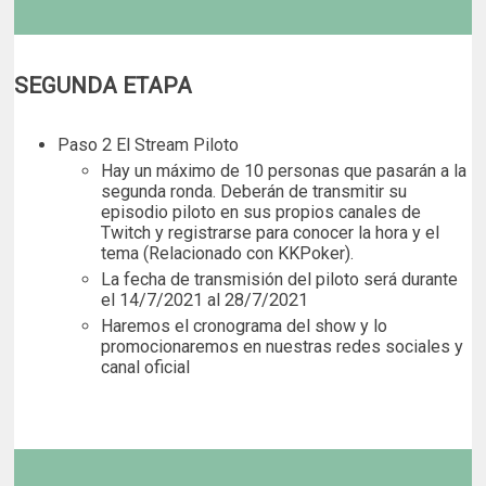
SEGUNDA ETAPA
Paso 2 El Stream Piloto
Hay un máximo de 10 personas que pasarán a la
segunda ronda. Deberán de transmitir su
episodio piloto en sus propios canales de
Twitch y registrarse para conocer la hora y el
tema (Relacionado con KKPoker).
La fecha de transmisión del piloto será durante
el 14/7/2021 al 28/7/2021
Haremos el cronograma del show y lo
promocionaremos en nuestras redes sociales y
canal oficial