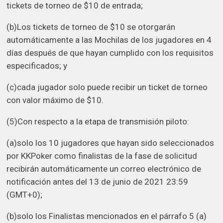
tickets de torneo de $10 de entrada;
(b)Los tickets de torneo de $10 se otorgarán
automáticamente a las Mochilas de los jugadores en 4
días después de que hayan cumplido con los requisitos
especificados; y
(c)cada jugador solo puede recibir un ticket de torneo
con valor máximo de $10.
(5)Con respecto a la etapa de transmisión piloto:
(a)solo los 10 jugadores que hayan sido seleccionados
por KKPoker como finalistas de la fase de solicitud
recibirán automáticamente un correo electrónico de
notificación antes del 13 de junio de 2021 23:59
(GMT+0);
(b)solo los Finalistas mencionados en el párrafo 5 (a)