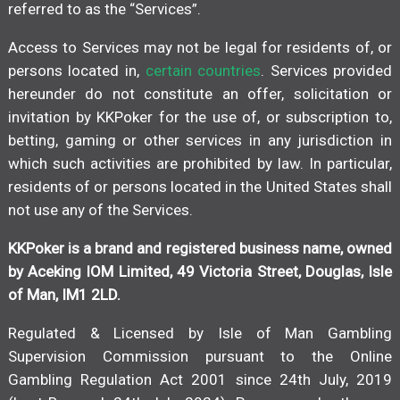
referred to as the “Services”.
Access to Services may not be legal for residents of, or
persons located in,
certain countries
. Services provided
hereunder do not constitute an offer, solicitation or
invitation by KKPoker for the use of, or subscription to,
betting, gaming or other services in any jurisdiction in
which such activities are prohibited by law. In particular,
residents of or persons located in the United States shall
not use any of the Services.
KKPoker is a brand and registered business name, owned
by Aceking IOM Limited, 49 Victoria Street, Douglas, Isle
of Man, IM1 2LD.
Regulated & Licensed by Isle of Man Gambling
Supervision Commission pursuant to the Online
Gambling Regulation Act 2001 since 24th July, 2019