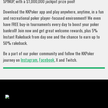
SPINUP, with a $1,000,000 jackpot prize pool!
Download the KKPoker app and play anywhere, anytime, in a fun
and recreational poker player-focused environment! We even
have FREE buy-in tournaments every day to boost your poker
bankroll! Join now and get great welcome rewards, plus 5%
Instant Rakeback from day one and the chance to earn up to
50% rakeback.
Be a part of our poker community and follow the KKPoker
Instagram
Facebook
journey on
,
, X and Twitch.