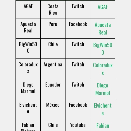
AGAF
Costa
Twitch
AGAF
Rica
Apuesta
Peru
Facebook
Apuesta
Real
Real
BigWin50
Chile
Twitch
BigWin50
0
0
Coloradux
Argentina
Twitch
Coloradux
x
x
Diego
Ecuador
Twitch
Diego
Marmol
Marmol
Elvichent
México
Facebook
Elvichent
e
e
Fabian
Chile
Youtube
Fabian