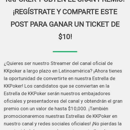
¡REGÍSTRATE Y COMPARTE ESTE
POST PARA GANAR UN TICKET DE
$10!
¿Quieres ser nuestro Streamer del canal oficial de
KKpoker a largo plazo en Latinoamérica? ¡Ahora tienes
la oportunidad de convertirte en nuestra Estrella de
KKPoker! Los candidatos que se conviertan en la
Estrella de KKPoker serán nuestros embajadores
oficiales y presentadores del canal y obtendrán el gran
premio con un valor de hasta $10,000. ¡También
promocionaremos nuestras Estrellas de KKPoker en
nuestro canal y redes sociales oficiales! ¡No pierdas la