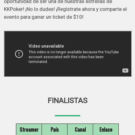
oportunidad de ser una de nuestras estrellas de
KKPoker! ¡No lo dudes! ¡Regístrate ahora y comparte el
evento para ganar un ticket de $10!
FINALISTAS
Streamer
País
Canal
Enlace