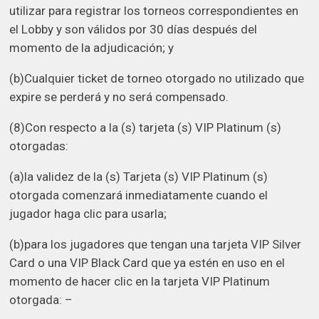
utilizar para registrar los torneos correspondientes en
el Lobby y son válidos por 30 días después del
momento de la adjudicación; y
(b)Cualquier ticket de torneo otorgado no utilizado que
expire se perderá y no será compensado.
(8)Con respecto a la (s) tarjeta (s) VIP Platinum (s)
otorgadas:
(a)la validez de la (s) Tarjeta (s) VIP Platinum (s)
otorgada comenzará inmediatamente cuando el
jugador haga clic para usarla;
(b)para los jugadores que tengan una tarjeta VIP Silver
Card o una VIP Black Card que ya estén en uso en el
momento de hacer clic en la tarjeta VIP Platinum
otorgada: –