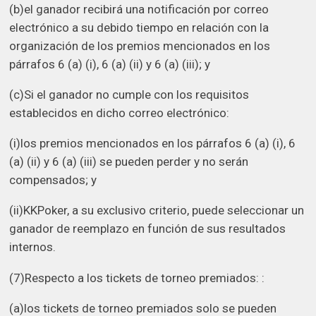
(b)el ganador recibirá una notificación por correo
electrónico a su debido tiempo en relación con la
organización de los premios mencionados en los
párrafos 6 (a) (i), 6 (a) (ii) y 6 (a) (iii); y
(c)Si el ganador no cumple con los requisitos
establecidos en dicho correo electrónico:
(i)los premios mencionados en los párrafos 6 (a) (i), 6
(a) (ii) y 6 (a) (iii) se pueden perder y no serán
compensados; y
(ii)KKPoker, a su exclusivo criterio, puede seleccionar un
ganador de reemplazo en función de sus resultados
internos.
(7)Respecto a los tickets de torneo premiados: :
(a)los tickets de torneo premiados solo se pueden