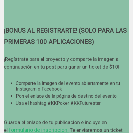
¡BONUS AL REGISTRARTE! (SOLO PARA LAS
PRIMERAS 100 APLICACIONES)
¡Regístrate para el proyecto y comparte la imagen a
continuación en tu post para ganar un ticket de $10!
Comparte la imagen del evento abiertamente en tu
Instagram o Facebook
Pon el enlace de la página de destino del evento
Usa el hashtag #KKPoker #KKFuturestar
Guarda el enlace de tu publicación e incluye en
formulario de inscripción.
el
Te enviaremos un ticket