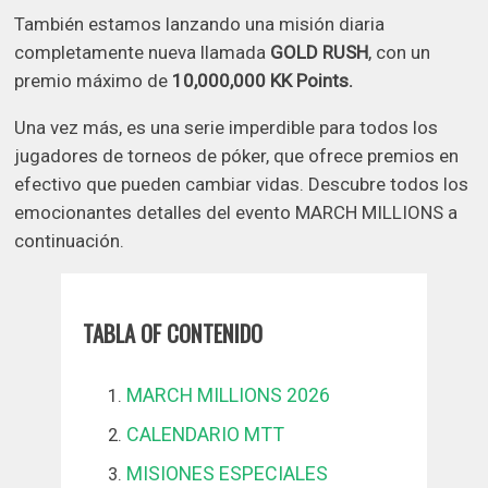
También estamos lanzando una misión diaria
completamente nueva llamada
GOLD RUSH
, con un
premio máximo de
10,000,000 KK Points.
Una vez más, es una serie imperdible para todos los
jugadores de torneos de póker, que ofrece premios en
efectivo que pueden cambiar vidas. Descubre todos los
emocionantes detalles del evento MARCH MILLIONS a
continuación.
TABLA OF CONTENIDO
MARCH MILLIONS 2026
CALENDARIO MTT
MISIONES ESPECIALES