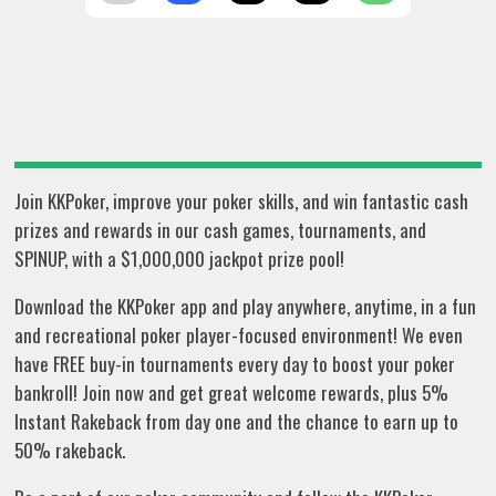
Join KKPoker, improve your poker skills, and win fantastic cash
prizes and rewards in our cash games, tournaments, and
SPINUP, with a $1,000,000 jackpot prize pool!
Download the KKPoker app and play anywhere, anytime, in a fun
and recreational poker player-focused environment! We even
have FREE buy-in tournaments every day to boost your poker
bankroll! Join now and get great welcome rewards, plus 5%
Instant Rakeback from day one and the chance to earn up to
50% rakeback.