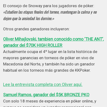
El consejo de Snoway para los jugadores de póker:
«Estudien las etapas finales del torneo, mantengan la calma y no
dejen que la ansiedad los domine.»
Otros grandes ganadores incluyeron:
Oliver Mihajlovski, tambien conocido como ‘THE ANT’,
ganador del $70K HIGH ROLLER
Actualmente ocupa el 4º lugar en la lista histórica de
mayores ganancias en torneos de póker en vivo de
Macedonia del Norte, y también ha sido un ganador
habitual en los torneos más grandes de KKPoker.
Lee la entrevista completa con Oliver aquí.
Samuel Ramos, ganador del $5K BRONZE PKO
Con solo 18 meses de experiencia en póker online, y