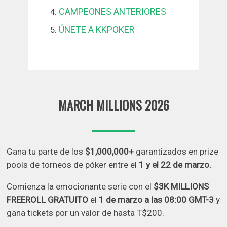
CAMPEONES ANTERIORES
ÚNETE A KKPOKER
MARCH MILLIONS 2026
Gana tu parte de los
$1,000,000+
garantizados en prize
pools de torneos de póker entre el
1 y el 22 de marzo.
Comienza la emocionante serie con el
$3K MILLIONS
FREEROLL GRATUITO
el
1 de marzo a las 08:00 GMT-3
y
gana tickets por un valor de hasta T$200.