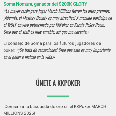
Soma Nomura, ganador del $200K GLORY
«La mayor razón para jugar March Millions fueron los altos premios.
¡Además, el Mystery Bounty es muy atractivo! A menudo participo en
el WOLF en vivo patrocinado por KKPoker en Karuta Poker Room.
Creo que el staff es muy amable, así que me encanta.»
El consejo de Soma para los futuros jugadores de
«¡Se trata de sensaciones! Creo que esto es muy importante
póker:
en el póker e incluso en la vida.»
ÚNETE A KKPOKER
¡Comienza tu búsqueda de oro en el KKPoker MARCH
MILLIONS 2026!