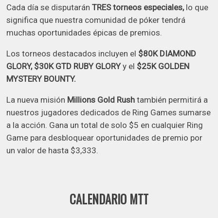
Cada día se disputarán
TRES torneos especiales,
lo que
significa que nuestra comunidad de póker tendrá
muchas oportunidades épicas de premios.
Los torneos destacados incluyen el
$80K DIAMOND
GLORY, $30K GTD RUBY GLORY
y el
$25K GOLDEN
MYSTERY BOUNTY.
La nueva misión
Millions Gold Rush
también permitirá a
nuestros jugadores dedicados de Ring Games sumarse
a la acción. Gana un total de solo $5 en cualquier Ring
Game para desbloquear oportunidades de premio por
un valor de hasta $3,333.
CALENDARIO MTT