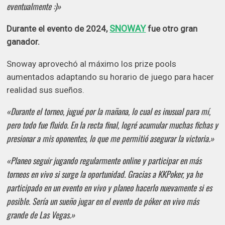
eventualmente :)»
SNOWAY
Durante el evento de 2024,
fue otro gran
ganador.
Snoway aprovechó al máximo los prize pools
aumentados adaptando su horario de juego para hacer
realidad sus sueños.
«Durante el torneo, jugué por la mañana, lo cual es inusual para mí,
pero todo fue fluido. En la recta final, logré acumular muchas fichas y
presionar a mis oponentes, lo que me permitió asegurar la victoria.»
«Planeo seguir jugando regularmente online y participar en más
torneos en vivo si surge la oportunidad. Gracias a KKPoker, ya he
participado en un evento en vivo y planeo hacerlo nuevamente si es
posible. Sería un sueño jugar en el evento de póker en vivo más
grande de Las Vegas.»