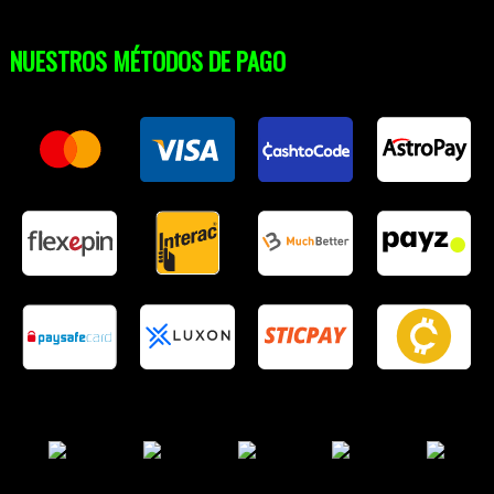
NUESTROS MÉTODOS DE PAGO