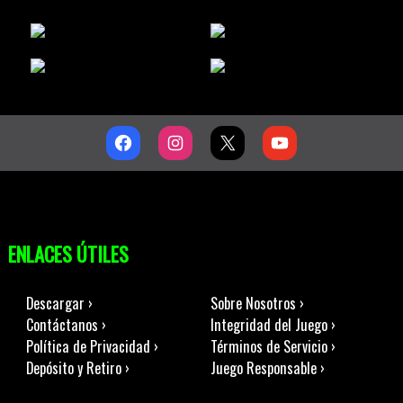
ENLACES ÚTILES
Descargar ›
Sobre Nosotros ›
Contáctanos ›
Integridad del Juego ›
Política de Privacidad ›
Términos de Servicio ›
Depósito y Retiro ›
Juego Responsable ›