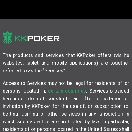
The products and services that KKPoker offers (via its
websites, tablet and mobile applications) are together
referred to as the “Services”.
Access to Services may not be legal for residents of, or
persons located in,
certain countries
. Services provided
hereunder do not constitute an offer, solicitation or
invitation by KKPoker for the use of, or subscription to,
betting, gaming or other services in any jurisdiction in
which such activities are prohibited by law. In particular,
residents of or persons located in the United States shall