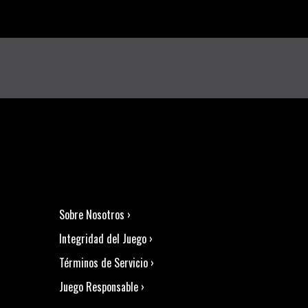
Sobre Nosotros ›
Integridad del Juego ›
Términos de Servicio ›
Juego Responsable ›