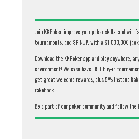
Join KKPoker, improve your poker skills, and win 
tournaments, and SPINUP, with a $1,000,000 jackp
Download the KKPoker app and play anywhere, anyt
environment! We even have FREE buy-in tournament
get great welcome rewards, plus 5% Instant Rak
rakeback.
Be a part of our poker community and follow the