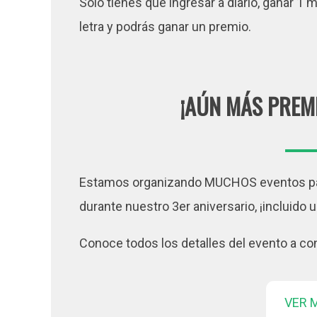
Sólo tienes que ingresar a diario, ganar 1
letra y podrás ganar un premio.
¡AÚN MÁS PREM
Estamos organizando MUCHOS eventos par
durante nuestro 3er aniversario, ¡inclui
Conoce todos los detalles del evento a co
VER 