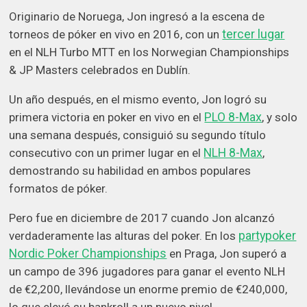
Originario de Noruega, Jon ingresó a la escena de
tercer lugar
torneos de póker en vivo en 2016, con un
en el NLH Turbo MTT en los Norwegian Championships
& JP Masters celebrados en Dublín.
Un año después, en el mismo evento, Jon logró su
PLO 8-Max
primera victoria en poker en vivo en el
, y solo
una semana después, consiguió su segundo título
NLH 8-Max
consecutivo con un primer lugar en el
,
demostrando su habilidad en ambos populares
formatos de póker.
Pero fue en diciembre de 2017 cuando Jon alcanzó
partypoker
verdaderamente las alturas del poker. En los
Nordic Poker Championships
en Praga, Jon superó a
un campo de 396 jugadores para ganar el evento NLH
de €2,200, llevándose un enorme premio de €240,000,
lo que elevó su bankroll a un nuevo nivel.