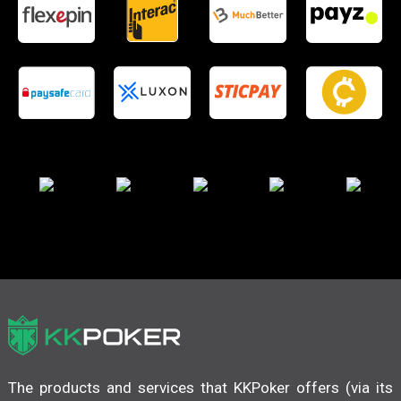
The products and services that KKPoker offers (via its