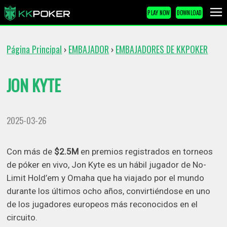
PLAY NOW
DOWNLOAD
Página Principal
EMBAJADOR
EMBAJADORES DE KKPOKER
›
›
JON KYTE
2025-03-26
Con más de
$2.5M
en premios registrados en torneos
de póker en vivo, Jon Kyte es un hábil jugador de No-
Limit Hold’em y Omaha que ha viajado por el mundo
durante los últimos ocho años, convirtiéndose en uno
de los jugadores europeos más reconocidos en el
circuito.