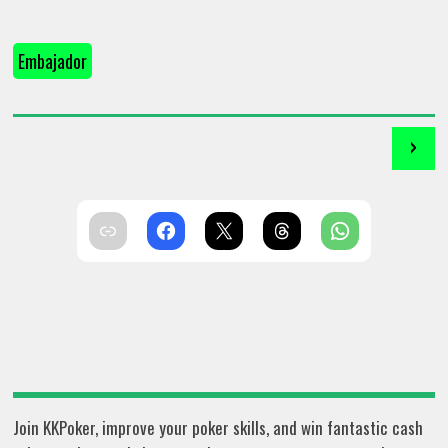
Embajador
›
Join KKPoker, improve your poker skills, and win fantastic cash