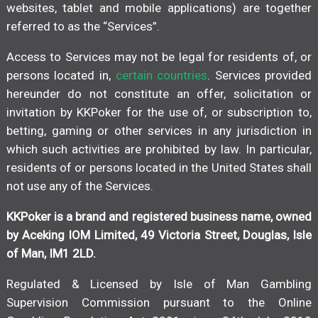
websites, tablet and mobile applications) are together
referred to as the “Services”.
Access to Services may not be legal for residents of, or
persons located in,
certain countries
. Services provided
hereunder do not constitute an offer, solicitation or
invitation by KKPoker for the use of, or subscription to,
betting, gaming or other services in any jurisdiction in
which such activities are prohibited by law. In particular,
residents of or persons located in the United States shall
not use any of the Services.
KKPoker is a brand and registered business name, owned
by Aceking IOM Limited, 49 Victoria Street, Douglas, Isle
of Man, IM1 2LD.
Regulated & Licensed by Isle of Man Gambling
Supervision Commission pursuant to the Online