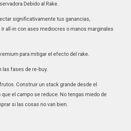
ervadora Debido al Rake.
fectar significativamente tus ganancias,
 Ir all-in con ases mediocres o manos marginales
mium para mitigar el efecto del rake.
 las fases de re-buy.
 frutos. Construir un stack grande desde el
da que el campo se reduce. No tengas miedo de
rar si las cosas no van bien.