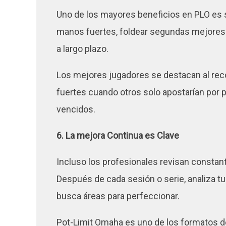
Uno de los mayores beneficios en PLO es 
manos fuertes, foldear segundas mejores
a largo plazo.
Los mejores jugadores se destacan al re
fuertes cuando otros solo apostarían por 
vencidos.
6. La mejora Continua es Clave
Incluso los profesionales revisan consta
Después de cada sesión o serie, analiza t
busca áreas para perfeccionar.
Pot-Limit Omaha es uno de los formatos de