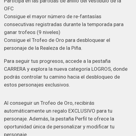
Participa en las partidas de anillo del vestíbulo de la
OFC
Consigue el mayor número de re-fantasías
consecutivas registradas durante la temporada para
ganar trofeos (9 niveles)
Consigue el Trofeo de Oro para desbloquear el
personaje de la Realeza de la Piña.
Para seguir tus progresos, accede a la pestaña
CARRERA y explora la nueva categoría LOGROS, donde
podrás controlar tu camino hacia el desbloqueo de
estos personajes exclusivos.
Al conseguir un Trofeo de Oro, recibirás
automáticamente un regalo EXCLUSIVO para tu
personaje. Además, la pestaña Perfil te ofrece la
oportunidad única de personalizar y modificar tu
personaje.