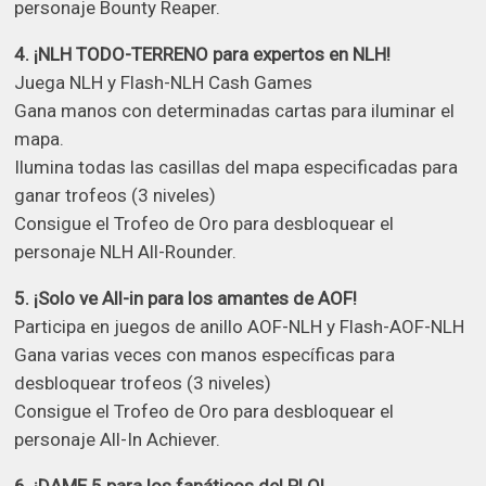
personaje Bounty Reaper.
4. ¡NLH TODO-TERRENO para expertos en NLH!
Juega NLH y Flash-NLH Cash Games
Gana manos con determinadas cartas para iluminar el
mapa.
Ilumina todas las casillas del mapa especificadas para
ganar trofeos (3 niveles)
Consigue el Trofeo de Oro para desbloquear el
personaje NLH All-Rounder.
5. ¡Solo ve All-in para los amantes de AOF!
Participa en juegos de anillo AOF-NLH y Flash-AOF-NLH
Gana varias veces con manos específicas para
desbloquear trofeos (3 niveles)
Consigue el Trofeo de Oro para desbloquear el
personaje All-In Achiever.