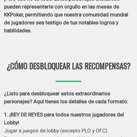
pueden representarte con orgullo en las mesas de
KKPoker, permitiendo que nuestra comunidad mundial
de jugadores sea testigo de tus notables logros y
habilidades.
¿CÓMO DESBLOQUEAR LAS RECOMPENSAS?
¿Listo para desbloquear estos extraordinarios
personajes? Aquí tienes los detalles de cada formato:
1. ¡REY DE REYES para todos nuestros jugadores del
Lobby!
Jugar a juegos de lobby (excepto PLO y OFC)