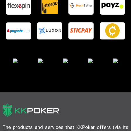
The products and services that KKPoker offers (via its