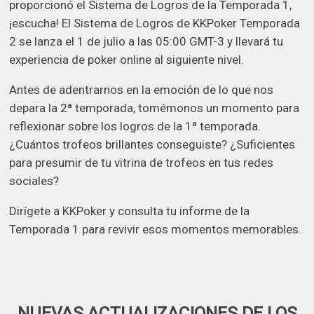
proporcionó el Sistema de Logros de la Temporada 1,
¡escucha! El Sistema de Logros de KKPoker Temporada
2 se lanza el 1 de julio a las 05:00 GMT-3 y llevará tu
experiencia de poker online al siguiente nivel.
Antes de adentrarnos en la emoción de lo que nos
depara la 2ª temporada, tomémonos un momento para
reflexionar sobre los logros de la 1ª temporada.
¿Cuántos trofeos brillantes conseguiste? ¿Suficientes
para presumir de tu vitrina de trofeos en tus redes
sociales?
Dirígete a KKPoker y consulta tu informe de la
Temporada 1 para revivir esos momentos memorables.
NUEVAS ACTUALIZACIONES DE LOS