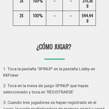
3X
100%
–
–
375,36
8
2X
100%
–
–
544,44
8
¿CÓMO JUGAR?
1. Toca la pestaña ‘SPINUP’ en la pestaña Lobby en
KKPoker
2. Toca en la mesa de juego SPINUP que hayas
seleccionado y toca en ‘REGISTRARSE’
3. Cuando tres jugadores se hayan registrado en el
juego, la rueda multiplicadora de premios girará y caerá