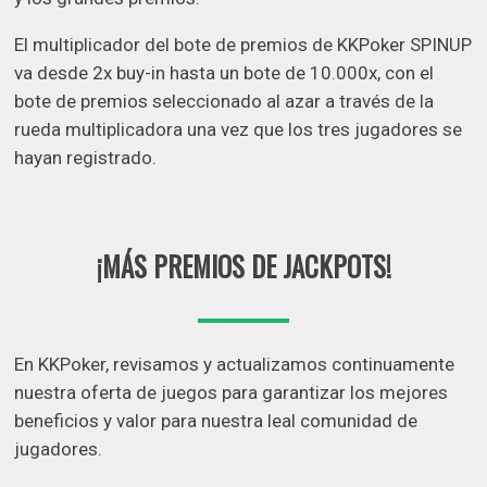
El multiplicador del bote de premios de KKPoker SPINUP
va desde 2x buy-in hasta un bote de 10.000x, con el
bote de premios seleccionado al azar a través de la
rueda multiplicadora una vez que los tres jugadores se
hayan registrado.
¡MÁS PREMIOS DE JACKPOTS!
En KKPoker, revisamos y actualizamos continuamente
nuestra oferta de juegos para garantizar los mejores
beneficios y valor para nuestra leal comunidad de
jugadores.