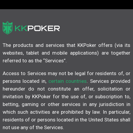
The products and services that KKPoker offers (via its
websites, tablet and mobile applications) are together
referred to as the “Services”.
Access to Services may not be legal for residents of, or
persons located in,
certain countries
. Services provided
hereunder do not constitute an offer, solicitation or
invitation by KKPoker for the use of, or subscription to,
betting, gaming or other services in any jurisdiction in
which such activities are prohibited by law. In particular,
residents of or persons located in the United States shall
not use any of the Services.