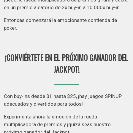
en un premio aleatorio de 2x buy-in a 10.000x buy-in.
Entonces comenzará la emocionante contienda de
poker.
¡CONVIÉRTETE EN EL PRÓXIMO GANADOR DEL
JACKPOT!
Con buy-ins desde $1 hasta $25, ¡hay juegos SPINUP
adecuados y divertidos para todos!
Experimenta ahora la emoción de la rueda
multiplicadora de premios y ¡quizá seas nuestro
próximo ganador del Jackpot!