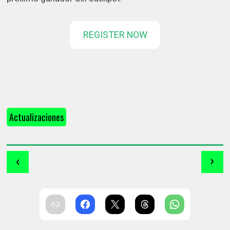
REGISTER NOW
Actualizaciones
‹
›